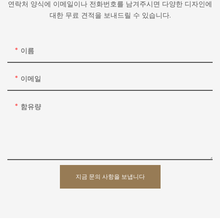
연락처 양식에 이메일이나 전화번호를 남겨주시면 다양한 디자인에
대한 무료 견적을 보내드릴 수 있습니다.
이름
이메일
함유량
지금 문의 사항을 보냅니다