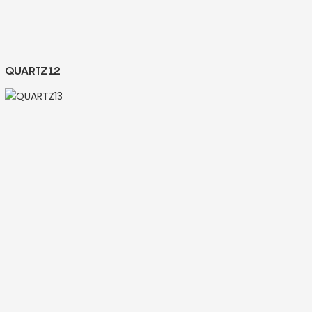
QUARTZ12