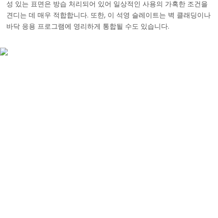
성 있는 표면은 방습 처리되어 있어 일상적인 사용의 가혹한 조건을
견디는 데 매우 적합합니다. 또한, 이 석영 슬레이트는 벽 클래딩이나
바닥 응용 프로그램에 영리하게 통합될 수도 있습니다.