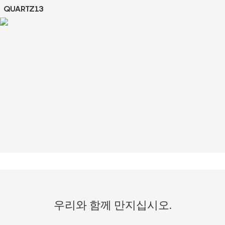
QUARTZ13
우리와 함께 만지십시오.