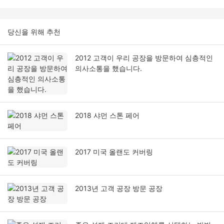
당신을 위해 추천
2012 고객이 우리 공장을 방문하여 심층적인
의사소통을 했습니다.
2018 샤먼 스톤 페어
2017 미국 올랜도 커버링
2013년 고객 공장 방문 공장