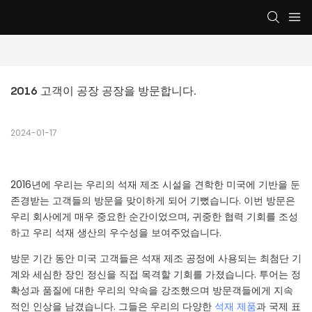
2016 고객이 공장 공장을 방문합니다.
2024-01-17
2016년에 우리는 우리의 석재 제조 시설을 견학한 미국에 기반을 둔
존경받는 고객들의 방문을 맞이하게 되어 기뻤습니다. 이번 방문은
우리 회사에게 매우 중요한 순간이었으며, 귀중한 협력 기회를 조성
하고 우리 석재 생산의 우수성을 보여주었습니다.
방문 기간 동안 미국 고객들은 석재 제조 공정에 사용되는 최첨단 기
계와 세심한 장인 정신을 직접 목격할 기회를 가졌습니다. 투어는 정
확성과 품질에 대한 우리의 약속을 강조했으며 방문객들에게 지속
적인 인상을 남겼습니다. 그들은 우리의 다양한
석재 제품
과 국제 표