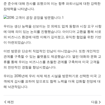
준 준수에 대해 찬사를 표했으며 이는 향후 파트너십에 대한 강력한
잠재력을 나타냅니다.
우리는 생산 능력을 선보이는 것 외에도 업계 동향과 시장 요구 사항
에 대해 의미 있는 논의를 진행했습니다. 아이디어 교환을 통해 서로
의 비즈니스 환경에 대한 이해가 깊어졌고, 유익한 협업을 위한 기반
이 마련되었습니다.
이번 방문은 단순히 직업적인 만남이 아니었습니다. 또한 개인적인
관계를 구축할 수 있는 플랫폼도 제공했습니다. 열린 대화와 문화 교
류를 통해 우리는 비즈니스를 초월한 관계를 구축하여 미국 고객들
의 전반적인 경험을 향상시켰습니다.
우리는 2016년에 우리 석재 제조 시설을 방문하기로 선택한 미국 고
객에게 감사를 표하며 앞으로도 협력 노력을 더욱 강화할 전망에 대
해 낙관적입니다.
예전
다음