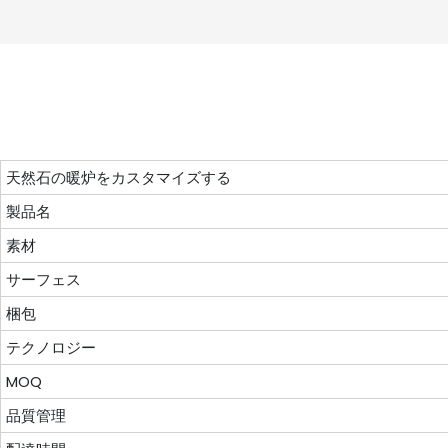
天然石の暖炉をカスタマイズする
製品名
素材
サーフェス
梱包
テクノロジー
MOQ
品質管理