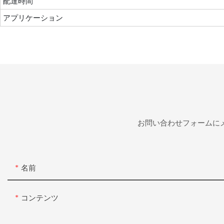
配達時間
アプリケーション
お問い合わせフォームに
名前
コンテンツ