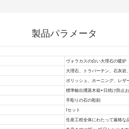
製品パラメータ
ヴォラカスの白い大理石の暖炉
大理石、トラバーチン、石灰岩
ポリッシュ、ホーニング、レザ
標準輸出燻蒸木箱+日焼け防止
手彫りの石の彫刻
1セット
生産工程全体にわたって厳格な