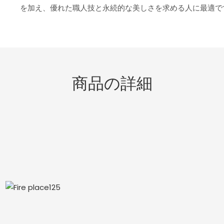
を加え、優れた職人技と永続的な美しさを求める人に最適で
商品の詳細