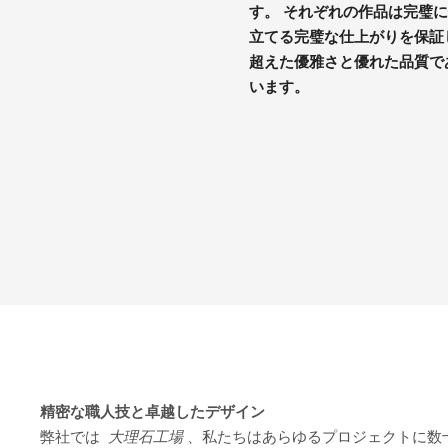
す。 それぞれの作品は完璧
立てる完璧な仕上がりを保証
超えた優雅さと優れた品質であ
います。
精密な職人技と卓越したデザイン
弊社では
大理石工場
、私たちはあらゆるプロジェクトに数