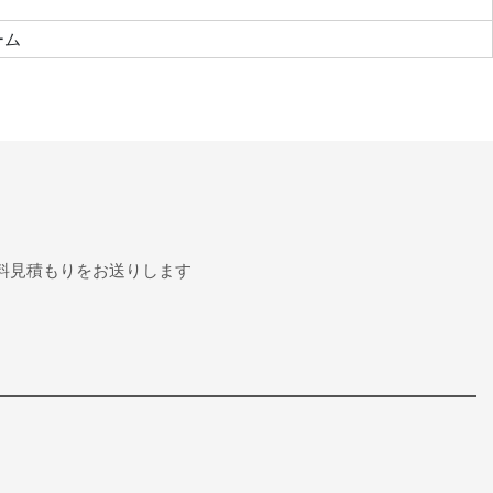
ーム
料見積もりをお送りします