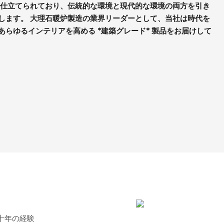
に仕立てられており、伝統的な環境と現代的な環境の両方を引き
します。 大理石暖炉製造の業界リーダーとして、当社は時代を
らゆるインテリアを高める *建築グレード* 製品をお届けして
十年の経験