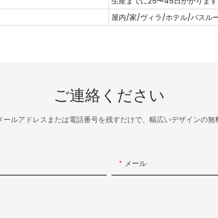
生産までに25〜45日かかります
屋内/家/ヴィラ/ホテル/バスル
ご連絡ください
メールアドレスまたは電話番号を残すだけで、幅広いデザインの無
メール