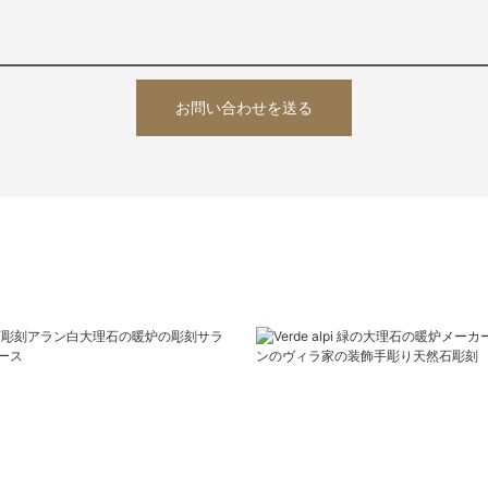
お問い合わせを送る