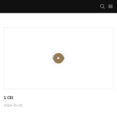
1 (3)
2024-10-03