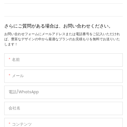
さらにご質問がある場合は、お問い合わせください。
お問い合わせフォームにメールアドレスまたは電話番号をご記入いただけれ
ば、豊富なデザインの中から最適なプランのお見積もりを無料でお送りいた
します！
名前
メール
電話/WhatsApp
会社名
コンテンツ