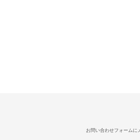
お問い合わせフォームに