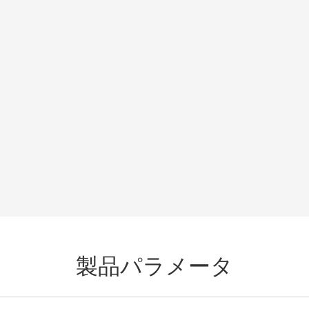
製品パラメータ