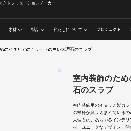
材プロジェクトソリューションメーカー
プロジェクト
素材
製品
私たちについて
めのイタリアのカラーラの白い大理石のスラブ
室内装飾のため
石のスラブ
室内装飾用のイタリア製カラ
の模様が織り込まれているの
大理石は、あらゆるインテリ
材、ユニークなデザイン、時