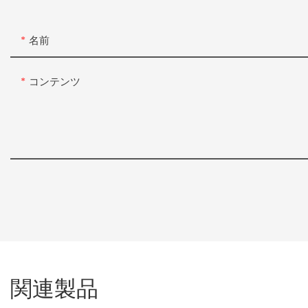
名前
コンテンツ
関連製品