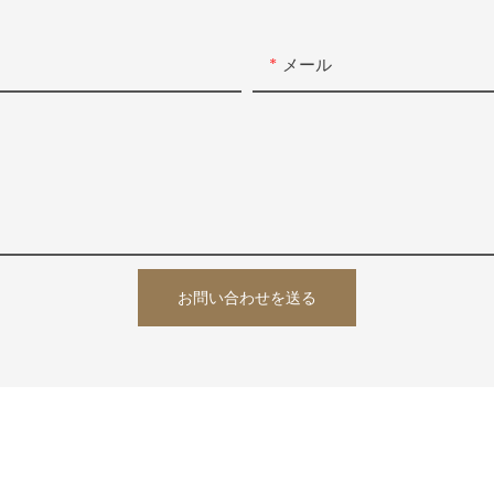
メール
お問い合わせを送る