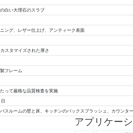
の白い大理石のスラブ
ニング、レザー仕上げ、アンティーク表面
m、カスタマイズされた厚さ
製フレーム
たって厳格な品質検査を実施
 日
バスルームの壁と床、キッチンのバックスプラッシュ、カウンタ
アプリケー