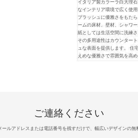
イタリア製カラーラ白大理石
なインテリア環境で広く使用
プラッシュに優雅さをもたら
ームの床材、壁材、シャワー
紙としては生活空間に洗練さ
その多用途性はカウンタート
ュな表面を提供します。 住
えめな優雅さで雰囲気を高め
ご連絡ください
メールアドレスまたは電話番号を残すだけで、幅広いデザインの無