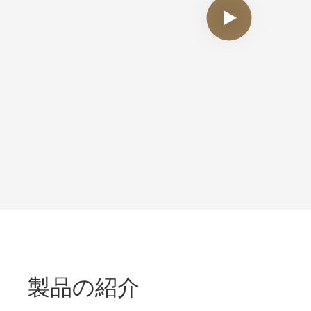
製品の紹介