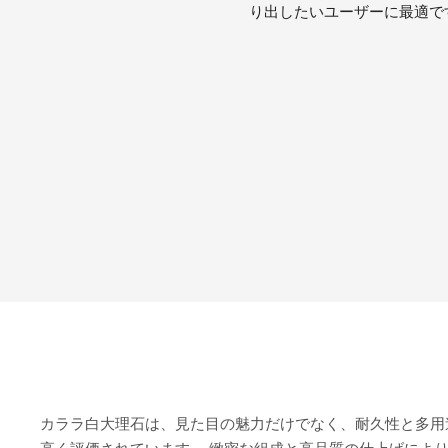
り出したいユーザーに最適で
カララ白大理石は、見た目の魅力だけでなく、耐久性と多用