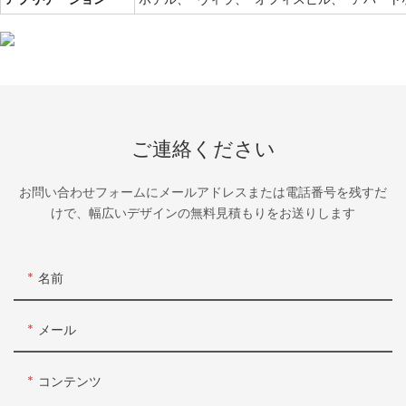
ご連絡ください
お問い合わせフォームにメールアドレスまたは電話番号を残すだ
けで、幅広いデザインの無料見積もりをお送りします
名前
メール
コンテンツ