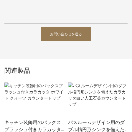
お問い合わせを送る
関連製品
キッチン装飾用のバックス
バスルームデザイン用のダ
プラッシュ付きカラカッタ
ブル楕円形シンクを備えた