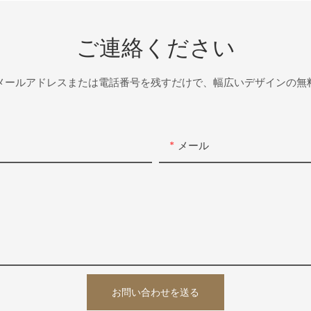
ご連絡ください
メールアドレスまたは電話番号を残すだけで、幅広いデザインの無
メール
お問い合わせを送る