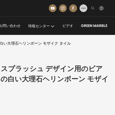
お問い合わせ
ビデオ
GREEN MARBLE
情報センター
白い大理石ヘリンボーン モザイク タイル
クスプラッシュ デザイン用のビア
ドの白い大理石ヘリンボーン モザイ