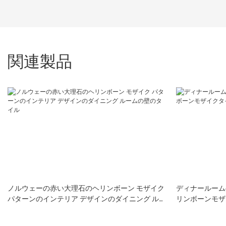
関連製品
ノルウェーの赤い大理石のヘリンボーン モザイク
ディナールーム
パターンのインテリア デザインのダイニング ル
リンボーンモザ
ームの壁のタイル