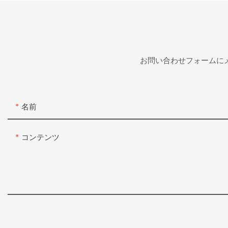
お問い合わせフォームに
名前
コンテンツ