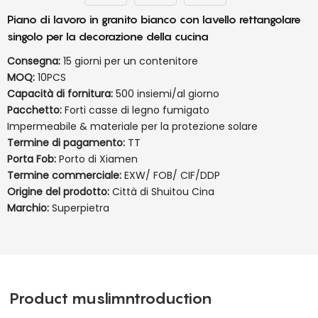
Piano di lavoro in granito bianco con lavello rettangolare
singolo per la decorazione della cucina
Consegna:
15 giorni per un contenitore
MOQ:
10PCS
Capacità di fornitura:
500 insiemi/al giorno
Pacchetto:
Forti casse di legno fumigato
Impermeabile & materiale per la protezione solare
Termine di pagamento:
TT
Porta Fob:
Porto di Xiamen
Termine commerciale:
EXW/ FOB/ CIF/DDP
Origine del prodotto:
Città di Shuitou Cina
Marchio:
Superpietra
Product muslimntroduction