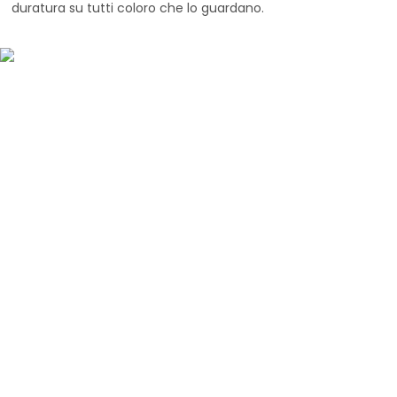
duratura su tutti coloro che lo guardano.