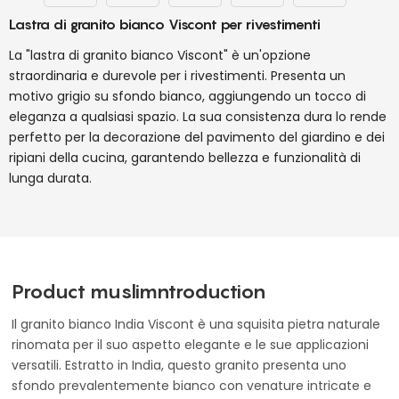
Lastra di granito bianco Viscont per rivestimenti
La "lastra di granito bianco Viscont" è un'opzione
straordinaria e durevole per i rivestimenti. Presenta un
motivo grigio su sfondo bianco, aggiungendo un tocco di
eleganza a qualsiasi spazio. La sua consistenza dura lo rende
perfetto per la decorazione del pavimento del giardino e dei
ripiani della cucina, garantendo bellezza e funzionalità di
lunga durata.
Product muslimntroduction
Il granito bianco India Viscont è una squisita pietra naturale
rinomata per il suo aspetto elegante e le sue applicazioni
versatili. Estratto in India, questo granito presenta uno
sfondo prevalentemente bianco con venature intricate e