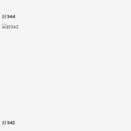
好344
好342