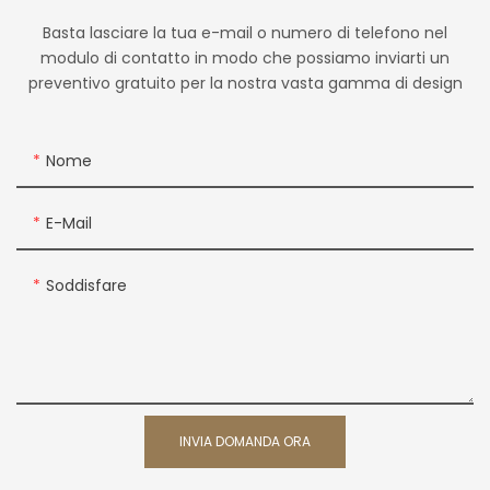
Basta lasciare la tua e-mail o numero di telefono nel
modulo di contatto in modo che possiamo inviarti un
preventivo gratuito per la nostra vasta gamma di design
Nome
E-Mail
Soddisfare
INVIA DOMANDA ORA