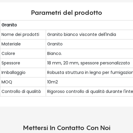
Parametri del prodotto
Granito
Nome dei prodotti
Granito bianco visconte dell'India
Materiale
Granito
Colore
Bianco.
Spessore
18 mm, 20 mm, spessore personalizzato
Imballaggio
Robusta struttura in legno per fumigazion
MOQ
10m2
Controllo di qualità
Rigoroso controllo di qualità durante l'in
Mettersi In Contatto Con Noi