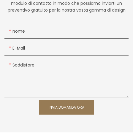
modulo di contatto in modo che possiamo inviarti un
preventivo gratuito per la nostra vasta gamma di design
Nome
E-Mail
Soddisfare
INVIA DOMANDA ORA