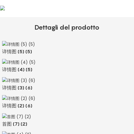
Dettagli del prodotto
详情图 (5) (5)
详情图 (4) (5)
详情图 (3) (6)
详情图 (2) (6)
首图 (7) (2)