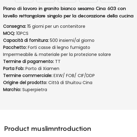
Piano di lavoro in granito bianco sesamo Cina 603 con
lavello rettangolare singolo per la decorazione della cucina
Consegna:
15 giorni per un contenitore
MOQ:
10PCS
Capacità di fornitura:
500 insiemi/al giorno
Pacchetto:
Forti casse di legno fumigato
Impermeabile & materiale per la protezione solare
Termine di pagamento:
TT
Porta Fob:
Porto di Xiamen
Termine commerciale:
EXW/ FOB/ CIF/DDP
Origine del prodotto:
Città di Shuitou Cina
Marchio:
Superpietra
Product muslimntroduction