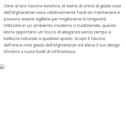
Oltre al loro fascino estetico, le lastre di onice di giada rosa
dell'Afghanistan sono relativamente facili da mantenere e
possono essere sigillate per migliorarne la longevità.
Utilizzate in un ambiente moderno o tradizionale, queste
lastre apportano un tocco di eleganza senza tempo e
bellezza naturale a qualsiasi spazio. Scopri il fascino
dell'onice rosa giada dell'Afghanistan ed eleva il tuo design
d'interni a nuovi livelli di raffinatezza.