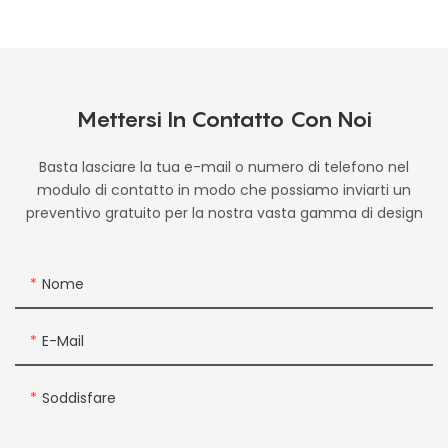
Mettersi In Contatto Con Noi
Basta lasciare la tua e-mail o numero di telefono nel
modulo di contatto in modo che possiamo inviarti un
preventivo gratuito per la nostra vasta gamma di design
Nome
E-Mail
Soddisfare