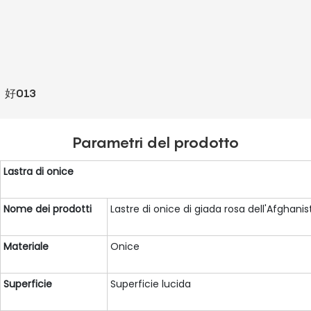
好013
Parametri del prodotto
Lastra di onice
Nome dei prodotti
Lastre di onice di giada rosa dell'Afghani
Materiale
Onice
Superficie
Superficie lucida