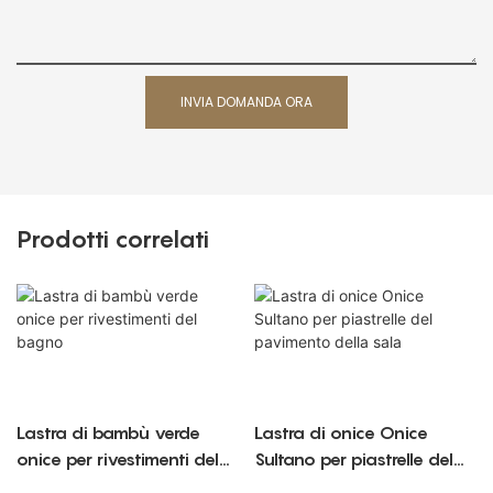
INVIA DOMANDA ORA
Prodotti correlati
Lastra di bambù verde
Lastra di onice Onice
onice per rivestimenti del
Sultano per piastrelle del
bagno
pavimento della sala