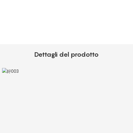
Dettagli del prodotto