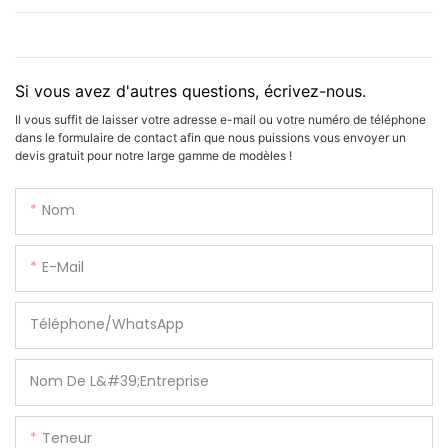
Si vous avez d'autres questions, écrivez-nous.
Il vous suffit de laisser votre adresse e-mail ou votre numéro de téléphone
dans le formulaire de contact afin que nous puissions vous envoyer un
devis gratuit pour notre large gamme de modèles !
Nom
E-Mail
Téléphone/WhatsApp
Nom De L&#39;entreprise
Teneur