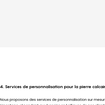
4. Services de personnalisation pour la pierre calca
Nous proposons des services de personnalisation sur mesur