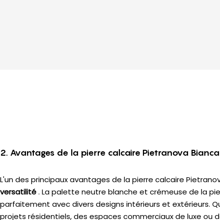
2. Avantages de la pierre calcaire Pietranova Bianca
L'un des principaux avantages de la pierre calcaire Pietrano
versatilité
. La palette neutre blanche et crémeuse de la pie
parfaitement avec divers designs intérieurs et extérieurs. Qu
projets résidentiels, des espaces commerciaux de luxe ou d