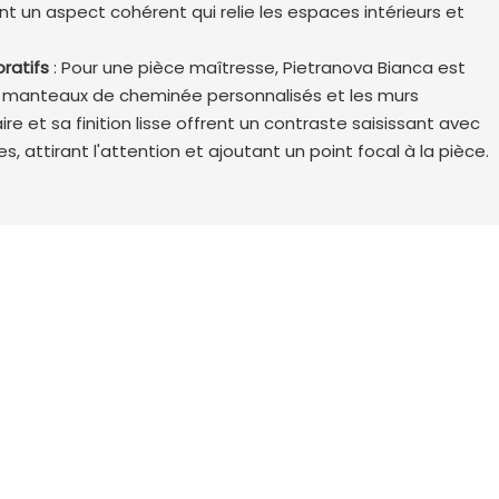
nt un aspect cohérent qui relie les espaces intérieurs et
ratifs
: Pour une pièce maîtresse, Pietranova Bianca est
es manteaux de cheminée personnalisés et les murs
ire et sa finition lisse offrent un contraste saisissant avec
, attirant l'attention et ajoutant un point focal à la pièce.