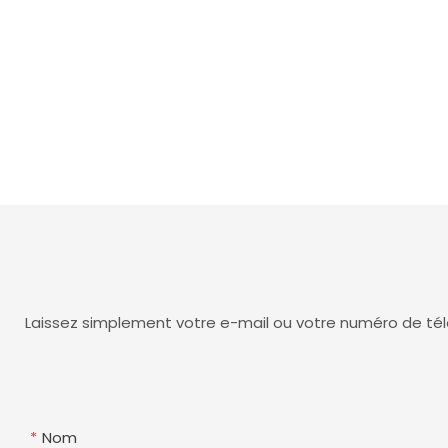
Laissez simplement votre e-mail ou votre numéro de tél
Nom