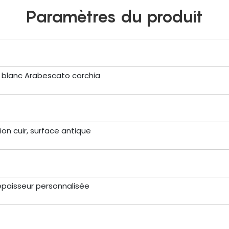
Paramètres du produit
 blanc Arabescato corchia
ition cuir, surface antique
paisseur personnalisée