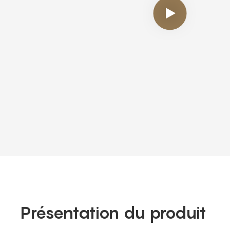
Présentation du produit