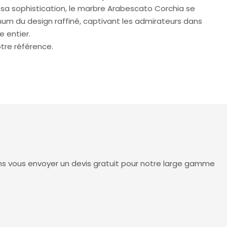
 sa sophistication, le marbre Arabescato Corchia se
 du design raffiné, captivant les admirateurs dans
 entier.
tre référence.
ns vous envoyer un devis gratuit pour notre large gamme