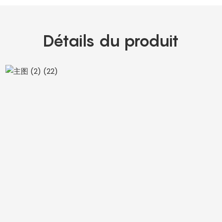
Détails du produit