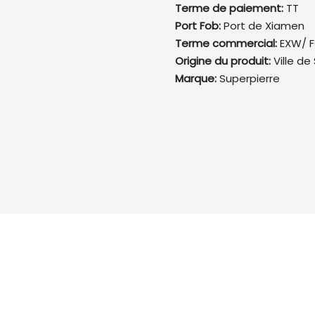
Terme de paiement:
TT
Port Fob:
Port de Xiamen
Terme commercial:
EXW/ F
Origine du produit:
Ville de
Marque:
Superpierre