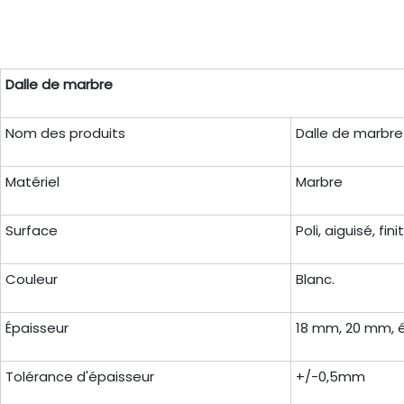
Dalle de marbre
Nom des produits
Dalle de marbre
Matériel
Marbre
Surface
Poli, aiguisé, fin
Couleur
Blanc.
Épaisseur
18 mm, 20 mm, é
Tolérance d'épaisseur
+/-0,5mm